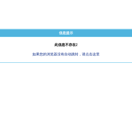
信息提示
此信息不存在2
如果您的浏览器没有自动跳转，请点击这里