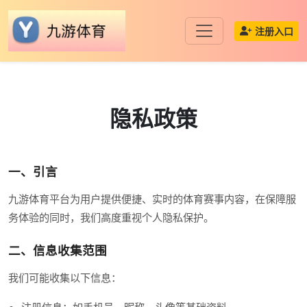
注册入口
隐私政策
一、引言
九游体育平台为用户提供便捷、实时的体育赛事内容，在保障服
务体验的同时，我们高度重视个人隐私保护。
二、信息收集范围
我们可能收集以下信息：