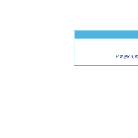
如果您的浏览