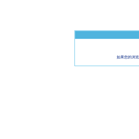
如果您的浏览